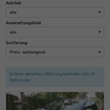
Antrieb
Ausstattungslinie
Sortierung
In Ihrer aktuellen Filterung befinden sich
29
Fahrzeuge: