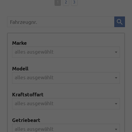
1
2
3
Fahrzeugnr.
Marke
alles ausgewählt
Modell
alles ausgewählt
Kraftstoffart
alles ausgewählt
Getriebeart
alles ausgewählt