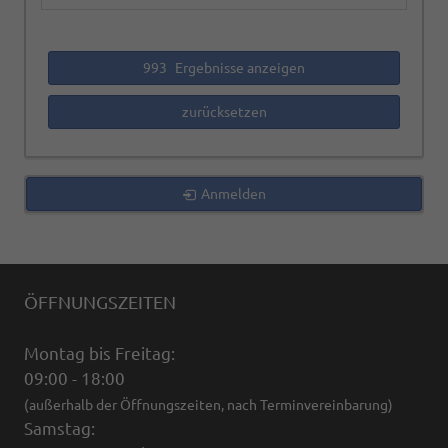
993
Ergebnisse anzeigen
zurücksetzen
Anmelden
ÖFFNUNGSZEITEN
Montag bis Freitag:
09:00 - 18:00
(außerhalb der Öffnungszeiten, nach Terminvereinbarung)
Samstag: