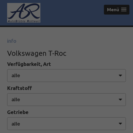
Menü
info
Volkswagen T-Roc
Verfügbarkeit, Art
Kraftstoff
Getriebe