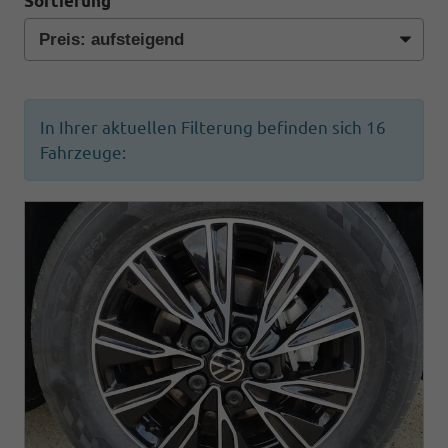
Sortierung
In Ihrer aktuellen Filterung befinden sich
16
Fahrzeuge: