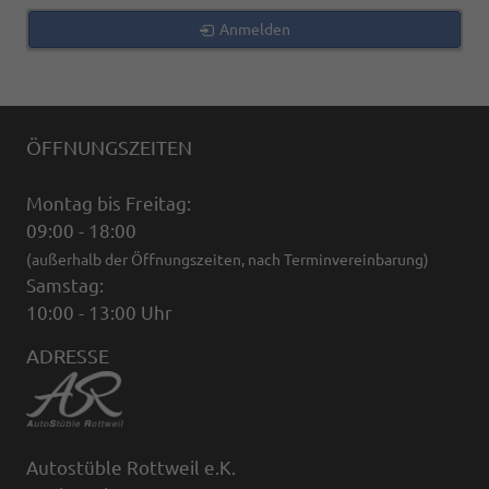
Anmelden
ÖFFNUNGSZEITEN
Montag bis Freitag:
09:00 - 18:00
(außerhalb der Öffnungszeiten, nach Terminvereinbarung)
Samstag:
10:00 - 13:00 Uhr
ADRESSE
Autostüble Rottweil e.K.