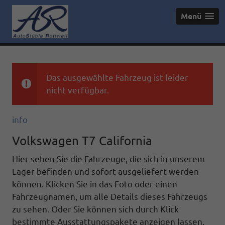
Menü
Das ausgewählte Fahrzeug ist leider
nicht verfügbar.
info
Volkswagen T7 California
Hier sehen Sie die Fahrzeuge, die sich in unserem
Lager befinden und sofort ausgeliefert werden
können. Klicken Sie in das Foto oder einen
Fahrzeugnamen, um alle Details dieses Fahrzeugs
zu sehen. Oder Sie können sich durch Klick
bestimmte Ausstattungspakete anzeigen lassen.