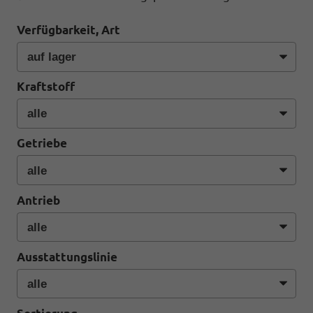
Verfügbarkeit, Art
Kraftstoff
Getriebe
Antrieb
Ausstattungslinie