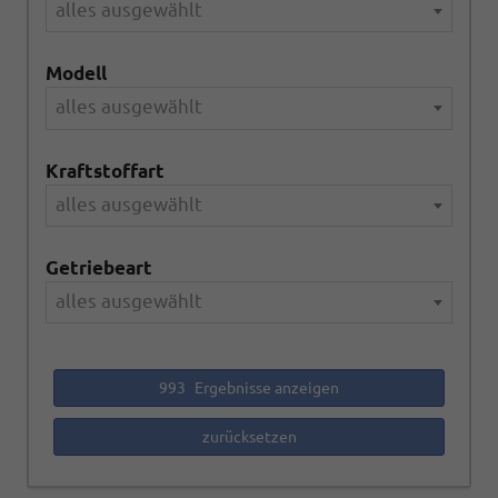
alles ausgewählt
Modell
alles ausgewählt
Kraftstoffart
alles ausgewählt
Getriebeart
alles ausgewählt
993
Ergebnisse anzeigen
zurücksetzen