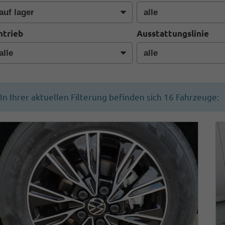
ntrieb
Ausstattungslinie
In Ihrer aktuellen Filterung befinden sich
16
Fahrzeuge: