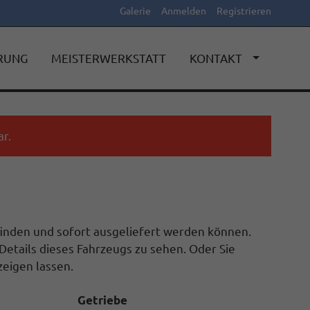
Galerie
Anmelden
Registrieren
ERUNG
MEISTERWERKSTATT
KONTAKT
r.
efinden und sofort ausgeliefert werden können.
Details dieses Fahrzeugs zu sehen. Oder Sie
eigen lassen.
Getriebe