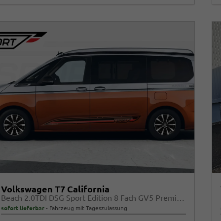
Volkswagen T7 California
Beach 2.0TDI DSG Sport Edition 8 Fach GV5 Premium+
sofort lieferbar
Fahrzeug mit Tageszulassung