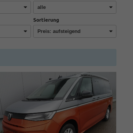
Sortierung