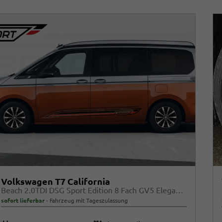
Volkswagen T7 California
Beach 2.0TDI DSG Sport Edition 8 Fach GV5 Elegance+
sofort lieferbar
Fahrzeug mit Tageszulassung