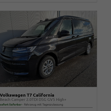
Volkswagen T7 California
Beach Camper 2.0TDI DSG GV5 High+
sofort lieferbar
Fahrzeug mit Tageszulassung