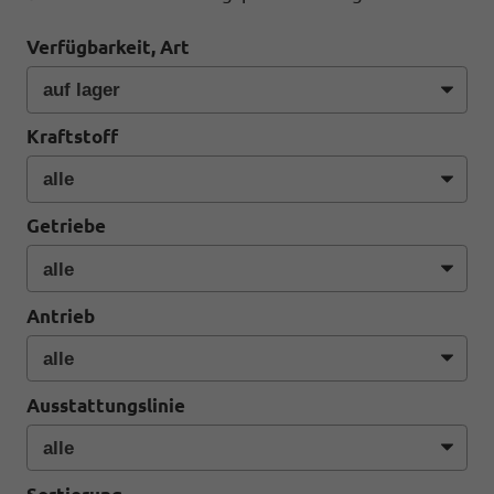
Verfügbarkeit, Art
Kraftstoff
Getriebe
Antrieb
Ausstattungslinie