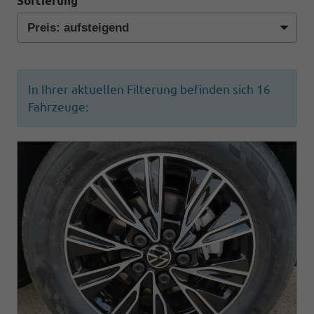
Sortierung
In Ihrer aktuellen Filterung befinden sich
16
Fahrzeuge: