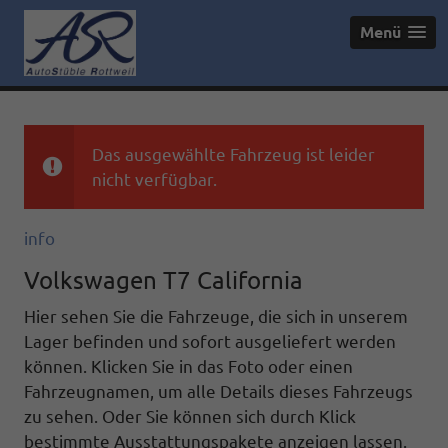
Menü
Das ausgewählte Fahrzeug ist leider
nicht verfügbar.
info
Volkswagen T7 California
Hier sehen Sie die Fahrzeuge, die sich in unserem
Lager befinden und sofort ausgeliefert werden
können. Klicken Sie in das Foto oder einen
Fahrzeugnamen, um alle Details dieses Fahrzeugs
zu sehen. Oder Sie können sich durch Klick
bestimmte Ausstattungspakete anzeigen lassen.