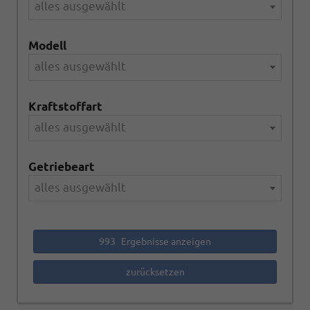
alles ausgewählt
Modell
alles ausgewählt
Kraftstoffart
alles ausgewählt
Getriebeart
alles ausgewählt
993
Ergebnisse anzeigen
zurücksetzen