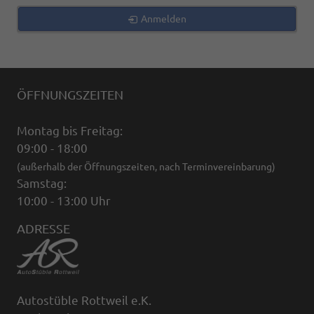
Anmelden
ÖFFNUNGSZEITEN
Montag bis Freitag:
09:00 - 18:00
(außerhalb der Öffnungszeiten, nach Terminvereinbarung)
Samstag:
10:00 - 13:00 Uhr
ADRESSE
Autostüble Rottweil e.K.