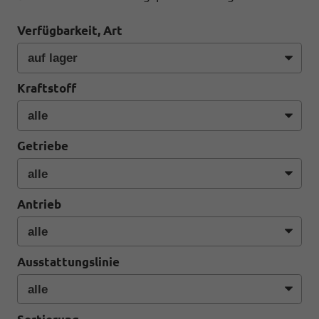
Verfügbarkeit, Art
Kraftstoff
Getriebe
Antrieb
Ausstattungslinie