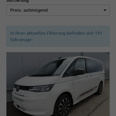
Sortierung
In Ihrer aktuellen Filterung befinden sich
191
Fahrzeuge: