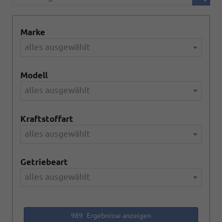
Marke
alles ausgewählt
Modell
alles ausgewählt
Kraftstoffart
alles ausgewählt
Getriebeart
alles ausgewählt
989
Ergebnisse anzeigen