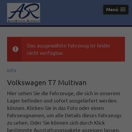
Menü
Das ausgewählte Fahrzeug ist leider
nicht verfügbar.
info
Volkswagen T7 Multivan
Hier sehen Sie die Fahrzeuge, die sich in unserem
Lager befinden und sofort ausgeliefert werden
können. Klicken Sie in das Foto oder einen
Fahrzeugnamen, um alle Details dieses Fahrzeugs
zu sehen. Oder Sie können sich durch Klick
bestimmte Ausstattungspakete anzeigen lassen.