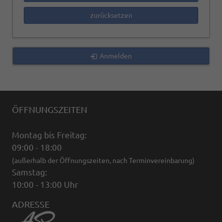
zurücksetzen
Anmelden
ÖFFNUNGSZEITEN
Montag bis Freitag:
09:00 - 18:00
(außerhalb der Öffnungszeiten, nach Terminvereinbarung)
Samstag:
10:00 - 13:00 Uhr
ADRESSE