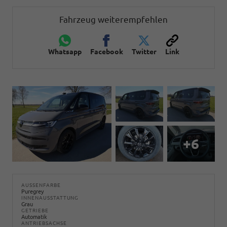
Fahrzeug weiterempfehlen
Whatsapp
Facebook
Twitter
Link
+6
AUSSENFARBE
Puregrey
INNENAUSSTATTUNG
Grau
GETRIEBE
Automatik
ANTRIEBSACHSE