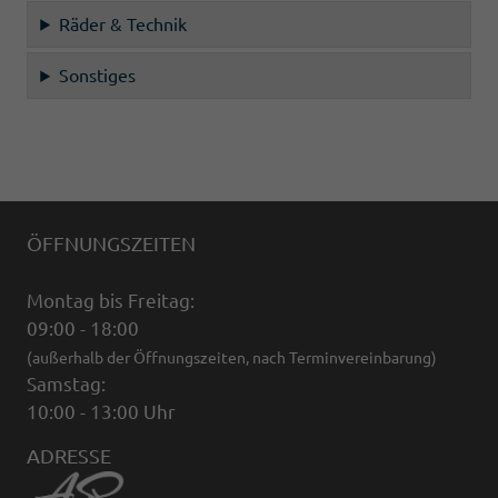
Räder & Technik
Sonstiges
ÖFFNUNGSZEITEN
Montag bis Freitag:
09:00 - 18:00
(außerhalb der Öffnungszeiten, nach Terminvereinbarung)
Samstag:
10:00 - 13:00 Uhr
ADRESSE