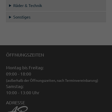
Räder & Technik
Sonstiges
ÖFFNUNGSZEITEN
Montag bis Freitag:
09:00 - 18:00
(außerhalb der Öffnungszeiten, nach Terminvereinbarung)
Samstag:
10:00 - 13:00 Uhr
ADRESSE