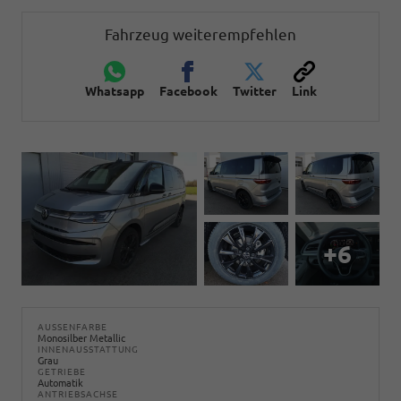
Fahrzeug weiterempfehlen
Whatsapp
Facebook
Twitter
Link
+6
AUSSENFARBE
Monosilber Metallic
INNENAUSSTATTUNG
Grau
GETRIEBE
Automatik
ANTRIEBSACHSE