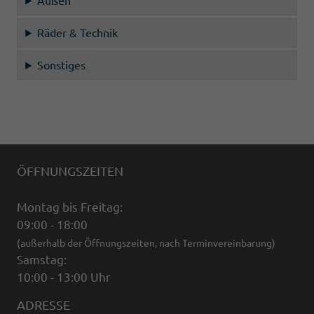
Außen
Räder & Technik
Sonstiges
ÖFFNUNGSZEITEN
Montag bis Freitag:
09:00 - 18:00
(außerhalb der Öffnungszeiten, nach Terminvereinbarung)
Samstag:
10:00 - 13:00 Uhr
ADRESSE