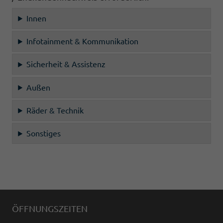
Innen
Infotainment & Kommunikation
Sicherheit & Assistenz
Außen
Räder & Technik
Sonstiges
ÖFFNUNGSZEITEN