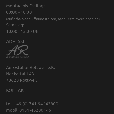
Montag bis Freitag:
09:00 - 18:00
(außerhalb der Öffnungszeiten, nach Terminvereinbarung)
Samstag:
10:00 - 13:00 Uhr
ADRESSE
Autostüble Rottweil e.K.
Neckartal 143
78628 Rottweil
KONTAKT
tel. +49 (0) 741-94243800
mobil. 0151-46200146