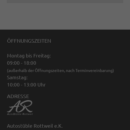
ÖFFNUNGSZEITEN
Montag bis Freitag:
09:00 - 18:00
(außerhalb der Öffnungszeiten, nach Terminvereinbarung)
Samstag:
10:00 - 13:00 Uhr
ADRESSE
Autostüble Rottweil e.K.