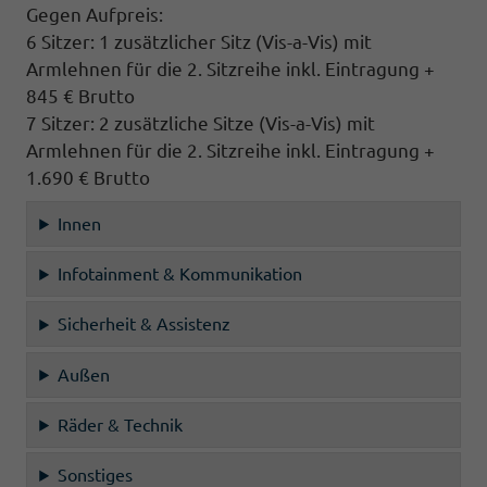
Gegen Aufpreis:
6 Sitzer: 1 zusätzlicher Sitz (
Vis-a-Vis)
mit
Armlehnen für die 2. Sitzreihe inkl. Eintragung +
845 € Brutto
7 Sitzer: 2 zusätzliche Sitze (
Vis-a-Vis)
mit
Armlehnen für die 2. Sitzreihe inkl. Eintragung
+
1.690 € Brutto
Innen
Infotainment & Kommunikation
Sicherheit & Assistenz
Außen
Räder & Technik
Sonstiges