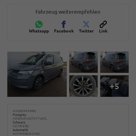
Fahrzeug weiterempfehlen
Whatsapp
Facebook
Twitter
Link
+5
AUSSENFARBE
Puregrey
INNENAUSSTATTUNG
Schwarz
GETRIEBE
Automatik
ANTRIEBSACHSE