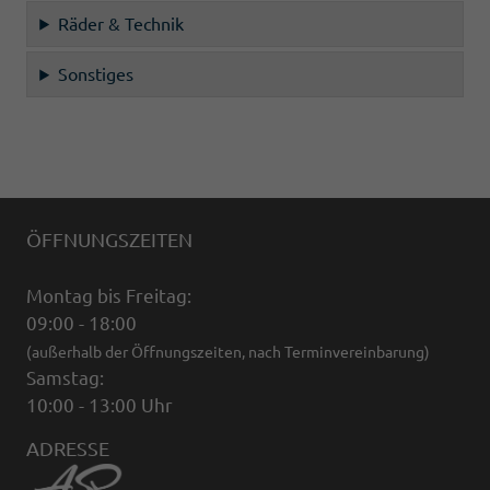
Räder & Technik
Sonstiges
ÖFFNUNGSZEITEN
Montag bis Freitag:
09:00 - 18:00
(außerhalb der Öffnungszeiten, nach Terminvereinbarung)
Samstag:
10:00 - 13:00 Uhr
ADRESSE