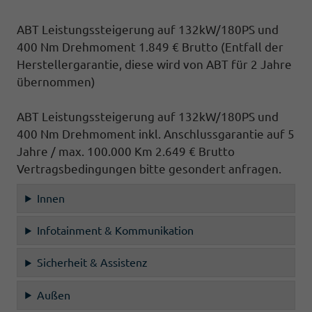
ABT Leistungssteigerung auf 132kW/180PS und
400 Nm Drehmoment 1.849 € Brutto
(Entfall der
Herstellergarantie, diese wird von ABT für 2 Jahre
übernommen)
ABT Leistungssteigerung auf 132kW/180PS und
400 Nm Drehmoment inkl. Anschlussgarantie auf 5
Jahre / max. 100.000 Km 2.649 € Brutto
Vertragsbedingungen bitte gesondert anfragen.
Innen
Infotainment & Kommunikation
Sicherheit & Assistenz
Außen