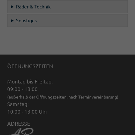
Räder & Technik
Sonstiges
ÖFFNUNGSZEITEN
Montag bis Freitag:
09:00 - 18:00
(außerhalb der Öffnungszeiten, nach Terminvereinbarung)
Samstag:
10:00 - 13:00 Uhr
ADRESSE