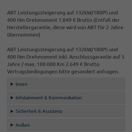
ABT Leistungssteigerung auf 132kW/180PS und
400 Nm Drehmoment 1.849 € Brutto
(Entfall der
Herstellergarantie, diese wird von ABT für 2 Jahre
übernommen)
ABT Leistungssteigerung auf 132kW/180PS und
400 Nm Drehmoment inkl. Anschlussgarantie auf 5
Jahre / max. 100.000 Km 2.649 € Brutto
Vertragsbedingungen bitte gesondert anfragen.
Innen
Infotainment & Kommunikation
Sicherheit & Assistenz
Außen