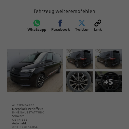
Fahrzeug weiterempfehlen
Whatsapp
Facebook
Twitter
Link
+5
AUSSENFARBE
Deepblack Perleffekt
INNENAUSSTATTUNG
Schwarz
GETRIEBE
Automatik
ANTRIEBSACHSE