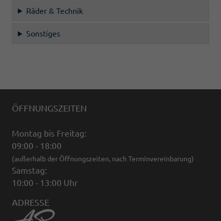
Räder & Technik
Sonstiges
ÖFFNUNGSZEITEN
Montag bis Freitag:
09:00 - 18:00
(außerhalb der Öffnungszeiten, nach Terminvereinbarung)
Samstag:
10:00 - 13:00 Uhr
ADRESSE