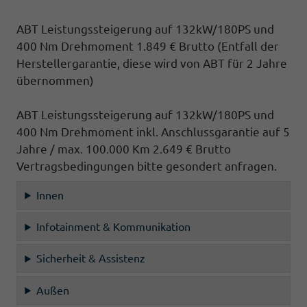
ABT Leistungssteigerung auf 132kW/180PS und
400 Nm Drehmoment 1.849 € Brutto
(Entfall der
Herstellergarantie, diese wird von ABT für 2 Jahre
übernommen)
ABT Leistungssteigerung auf 132kW/180PS und
400 Nm Drehmoment inkl. Anschlussgarantie auf 5
Jahre / max. 100.000 Km 2.649 € Brutto
Vertragsbedingungen bitte gesondert anfragen.
Innen
Infotainment & Kommunikation
Sicherheit & Assistenz
Außen