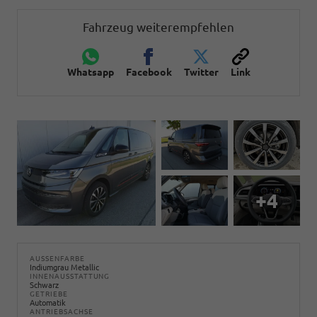
Fahrzeug weiterempfehlen
Whatsapp
Facebook
Twitter
Link
+4
AUSSENFARBE
Indiumgrau Metallic
INNENAUSSTATTUNG
Schwarz
GETRIEBE
Automatik
ANTRIEBSACHSE