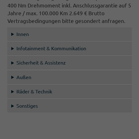
400 Nm Drehmoment inkl. Anschlussgarantie auf 5
Jahre / max. 100.000 Km 2.649 € Brutto
Vertragsbedingungen bitte gesondert anfragen.
Innen
Infotainment & Kommunikation
Sicherheit & Assistenz
Außen
Räder & Technik
Sonstiges