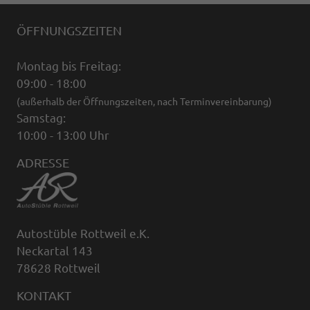
ÖFFNUNGSZEITEN
Montag bis Freitag:
09:00 - 18:00
(außerhalb der Öffnungszeiten, nach Terminvereinbarung)
Samstag:
10:00 - 13:00 Uhr
ADRESSE
Autostüble Rottweil e.K.
Neckartal 143
78628 Rottweil
KONTAKT