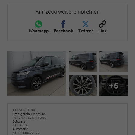
Fahrzeug weiterempfehlen
Whatsapp
Facebook
Twitter
Link
+6
AUSSENFARBE
Starlightblau Metallic
INNENAUSSTATTUNG
Schwarz
GETRIEBE
Automatik
ANTRIEBSACHSE