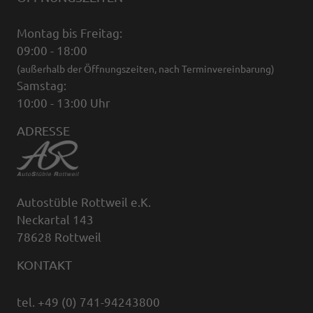
Montag bis Freitag:
09:00 - 18:00
(außerhalb der Öffnungszeiten, nach Terminvereinbarung)
Samstag:
10:00 - 13:00 Uhr
ADRESSE
Autostüble Rottweil e.K.
Neckartal 143
78628 Rottweil
KONTAKT
tel. +49 (0) 741-94243800