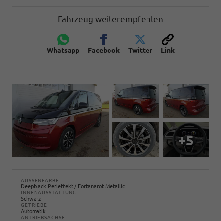
Fahrzeug weiterempfehlen
Whatsapp
Facebook
Twitter
Link
+5
AUSSENFARBE
Deepblack Perleffekt / Fortanarot Metallic
INNENAUSSTATTUNG
Schwarz
GETRIEBE
Automatik
ANTRIEBSACHSE