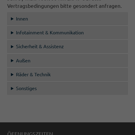
Vertragsbedingungen bitte gesondert anfragen.
Innen
Infotainment & Kommunikation
Sicherheit & Assistenz
Außen
Räder & Technik
Sonstiges
ÖFFNUNGSZEITEN