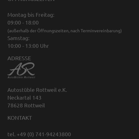
Montag bis Freitag:
09:00 - 18:00
(außerhalb der Öffnungszeiten, nach Terminvereinbarung)
Samstag:
10:00 - 13:00 Uhr
ADRESSE
Autostüble Rottweil e.K.
Neckartal 143
78628 Rottweil
KONTAKT
tel. +49 (0) 741-94243800