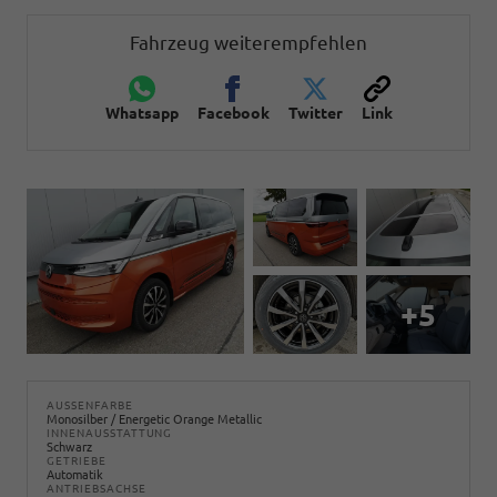
Fahrzeug weiterempfehlen
Whatsapp
Facebook
Twitter
Link
+5
AUSSENFARBE
Monosilber / Energetic Orange Metallic
INNENAUSSTATTUNG
Schwarz
GETRIEBE
Automatik
ANTRIEBSACHSE