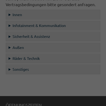
Vertragsbedingungen bitte gesondert anfragen.
Innen
Infotainment & Kommunikation
Sicherheit & Assistenz
Außen
Räder & Technik
Sonstiges
ÖFFNUNGSZEITEN