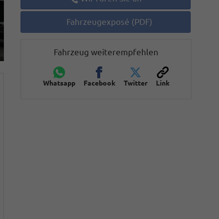
Fahrzeugexposé (PDF)
Fahrzeug weiterempfehlen
Whatsapp
Facebook
Twitter
Link