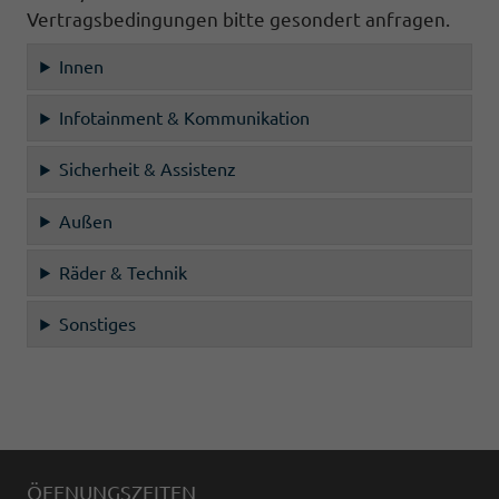
Vertragsbedingungen bitte gesondert anfragen.
Innen
Infotainment & Kommunikation
Sicherheit & Assistenz
Außen
Räder & Technik
Sonstiges
ÖFFNUNGSZEITEN