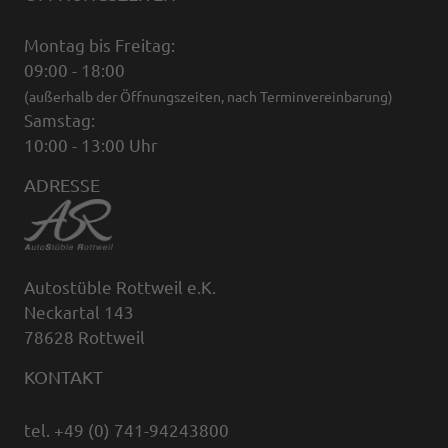
Montag bis Freitag:
09:00 - 18:00
(außerhalb der Öffnungszeiten, nach Terminvereinbarung)
Samstag:
10:00 - 13:00 Uhr
ADRESSE
Autostüble Rottweil e.K.
Neckartal 143
78628 Rottweil
KONTAKT
tel. +49 (0) 741-94243800