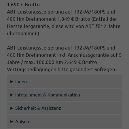
1.690 € Brutto
ABT Leistungssteigerung auf 132kW/180PS und
400 Nm Drehmoment 1.849 € Brutto
(Entfall der
Herstellergarantie, diese wird von ABT für 2 Jahre
übernommen)
ABT Leistungssteigerung auf 132kW/180PS und
400 Nm Drehmoment inkl. Anschlussgarantie auf 5
Jahre / max. 100.000 Km 2.649 € Brutto
Vertragsbedingungen bitte gesondert anfragen.
Innen
Infotainment & Kommunikation
Sicherheit & Assistenz
Außen