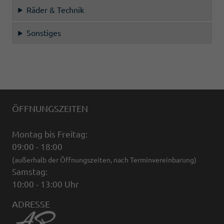
Räder & Technik
Sonstiges
ÖFFNUNGSZEITEN
Montag bis Freitag:
09:00 - 18:00
(außerhalb der Öffnungszeiten, nach Terminvereinbarung)
Samstag:
10:00 - 13:00 Uhr
ADRESSE