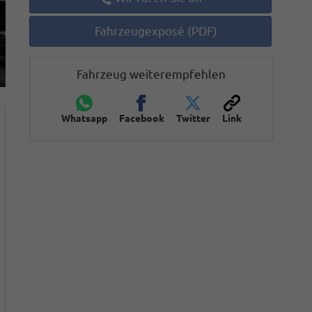
Fahrzeugexposé (PDF)
Fahrzeug weiterempfehlen
Whatsapp
Facebook
Twitter
Link