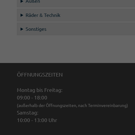
Außen
Räder & Technik
Sonstiges
ÖFFNUNGSZEITEN
Montag bis Freitag:
09:00 - 18:00
(außerhalb der Öffnungszeiten, nach Terminvereinbarung)
Samstag:
10:00 - 13:00 Uhr