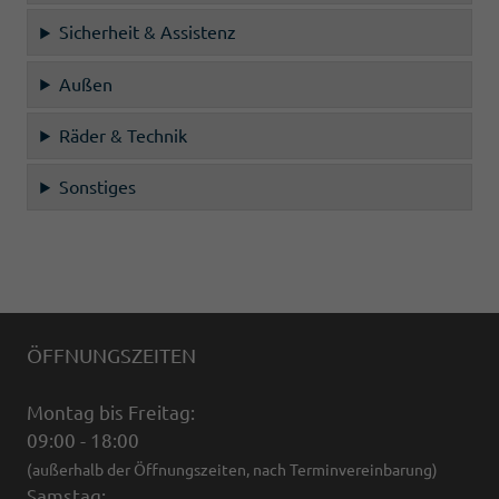
Sicherheit & Assistenz
Außen
Räder & Technik
Sonstiges
ÖFFNUNGSZEITEN
Montag bis Freitag:
09:00 - 18:00
(außerhalb der Öffnungszeiten, nach Terminvereinbarung)
Samstag: