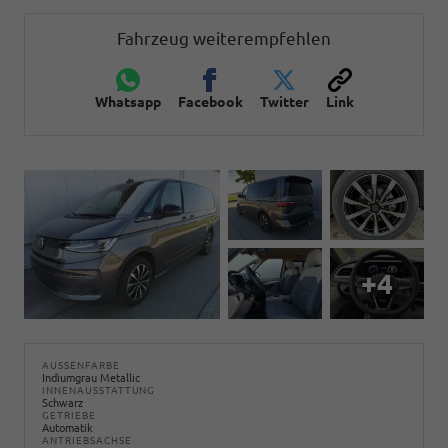
Fahrzeug weiterempfehlen
Whatsapp
Facebook
Twitter
Link
+4
AUSSENFARBE
Indiumgrau Metallic
INNENAUSSTATTUNG
Schwarz
GETRIEBE
Automatik
ANTRIEBSACHSE