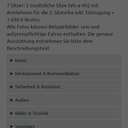
7 Sitzer: 2 zusätzliche Sitze (
Vis-a-Vis)
mit
Armlehnen für die 2. Sitzreihe inkl. Eintragung
+
1.690 € Brutto
Alle Fotos können Beispielbilder sein und
aufpreispflichtige Extras enthalten. Die genaue
Ausstattung entnehmen Sie bitte dem
Beschreibungstext
Innen
Infotainment & Kommunikation
Sicherheit & Assistenz
Außen
Räder & Technik
Sonstiges