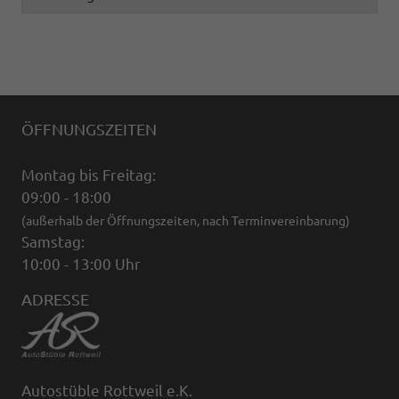
ÖFFNUNGSZEITEN
Montag bis Freitag:
09:00 - 18:00
(außerhalb der Öffnungszeiten, nach Terminvereinbarung)
Samstag:
10:00 - 13:00 Uhr
ADRESSE
Autostüble Rottweil e.K.