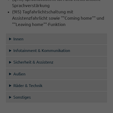
Sprachverstärkung
(9I5) Tagfahrlichtschaltung mit
Assistenzfahrlicht sowie ""Coming home"" und
""Leaving home""-Funktion
Innen
Infotainment & Kommunikation
Sicherheit & Assistenz
Außen
Räder & Technik
Sonstiges