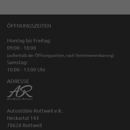
ÖFFNUNGSZEITEN
Montag bis Freitag:
09:00 - 18:00
(außerhalb der Öffnungszeiten, nach Terminvereinbarung)
Samstag:
10:00 - 13:00 Uhr
ADRESSE
Autostüble Rottweil e.K.
Neckartal 143
78628 Rottweil