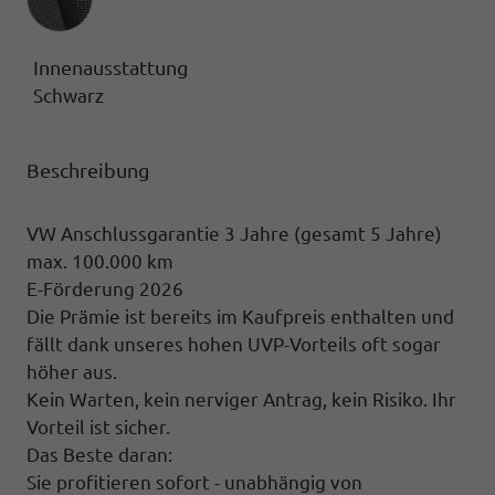
Innenausstattung
Schwarz
Beschreibung
VW Anschlussgarantie 3 Jahre (gesamt 5 Jahre)
max. 100.000 km
E-Förderung 2026
Die Prämie ist bereits im Kaufpreis enthalten und
fällt dank unseres hohen UVP-Vorteils oft sogar
höher aus.
Kein Warten, kein nerviger Antrag, kein Risiko. Ihr
Vorteil ist sicher.
Das Beste daran:
Sie profitieren sofort - unabhängig von