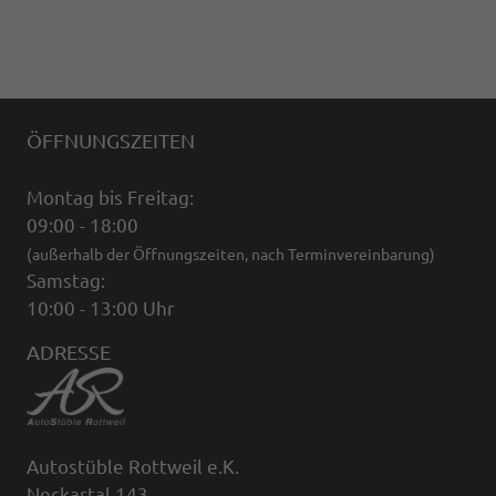
ÖFFNUNGSZEITEN
Montag bis Freitag:
09:00 - 18:00
(außerhalb der Öffnungszeiten, nach Terminvereinbarung)
Samstag:
10:00 - 13:00 Uhr
ADRESSE
Autostüble Rottweil e.K.
Neckartal 143