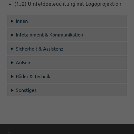
(1J2) Umfeldbeleuchtung mit Logoprojektion
Innen
Infotainment & Kommunikation
Sicherheit & Assistenz
Außen
Räder & Technik
Sonstiges