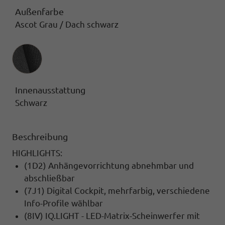
Außenfarbe
Ascot Grau / Dach schwarz
Innenausstattung
Innenausstattung
Schwarz
Beschreibung
HIGHLIGHTS:
(1D2) Anhängevorrichtung abnehmbar und
abschließbar
(7J1) Digital Cockpit, mehrfarbig, verschiedene
Info-Profile wählbar
(8IV) IQ.LIGHT - LED-Matrix-Scheinwerfer mit