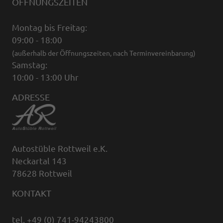
ÖFFNUNGSZEITEN
Montag bis Freitag:
09:00 - 18:00
(außerhalb der Öffnungszeiten, nach Terminvereinbarung)
Samstag:
10:00 - 13:00 Uhr
ADRESSE
Autostüble Rottweil e.K.
Neckartal 143
78628 Rottweil
KONTAKT
tel. +49 (0) 741-94243800