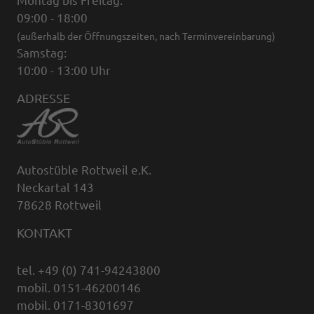
Montag bis Freitag:
09:00 - 18:00
(außerhalb der Öffnungszeiten, nach Terminvereinbarung)
Samstag:
10:00 - 13:00 Uhr
ADRESSE
Autostüble Rottweil e.K.
Neckartal 143
78628 Rottweil
KONTAKT
tel. +49 (0) 741-94243800
mobil. 0151-46200146
mobil. 0171-8301697