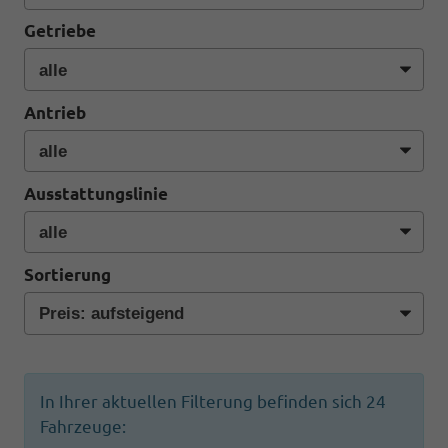
Getriebe
Antrieb
Ausstattungslinie
Sortierung
In Ihrer aktuellen Filterung befinden sich
24
Fahrzeuge: