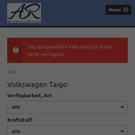
Menü
Das ausgewählte Fahrzeug ist leider
nicht verfügbar.
info
Volkswagen Taigo
Verfügbarkeit, Art
Kraftstoff