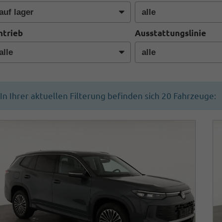
ntrieb
Ausstattungslinie
In Ihrer aktuellen Filterung befinden sich
20
Fahrzeuge: