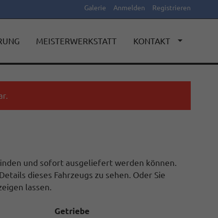
Galerie
Anmelden
Registrieren
ERUNG
MEISTERWERKSTATT
KONTAKT
r.
efinden und sofort ausgeliefert werden können.
Details dieses Fahrzeugs zu sehen. Oder Sie
eigen lassen.
Getriebe