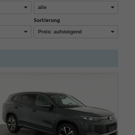
Sortierung