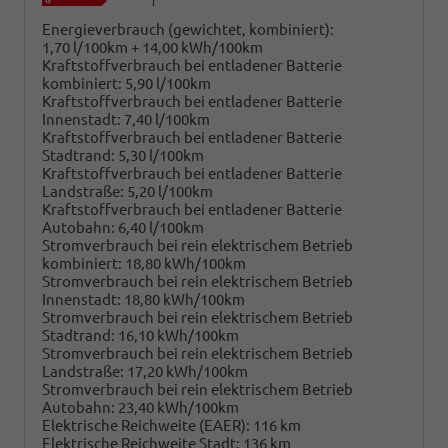
Energieverbrauch (gewichtet, kombiniert):
1,70 l/100km + 14,00 kWh/100km
Kraftstoffverbrauch bei entladener Batterie
kombiniert:
5,90 l/100km
Kraftstoffverbrauch bei entladener Batterie
Innenstadt:
7,40 l/100km
Kraftstoffverbrauch bei entladener Batterie
Stadtrand:
5,30 l/100km
Kraftstoffverbrauch bei entladener Batterie
Landstraße:
5,20 l/100km
Kraftstoffverbrauch bei entladener Batterie
Autobahn:
6,40 l/100km
Stromverbrauch bei rein elektrischem Betrieb
kombiniert:
18,80 kWh/100km
Stromverbrauch bei rein elektrischem Betrieb
Innenstadt:
18,80 kWh/100km
Stromverbrauch bei rein elektrischem Betrieb
Stadtrand:
16,10 kWh/100km
Stromverbrauch bei rein elektrischem Betrieb
Landstraße:
17,20 kWh/100km
Stromverbrauch bei rein elektrischem Betrieb
Autobahn:
23,40 kWh/100km
Elektrische Reichweite (EAER):
116 km
Elektrische Reichweite Stadt:
136 km