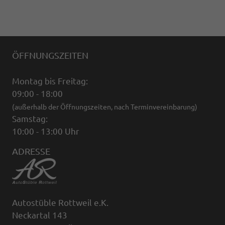
ÖFFNUNGSZEITEN
Montag bis Freitag:
09:00 - 18:00
(außerhalb der Öffnungszeiten, nach Terminvereinbarung)
Samstag:
10:00 - 13:00 Uhr
ADRESSE
Autostüble Rottweil e.K.
Neckartal 143