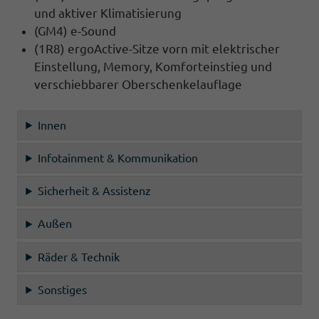
und aktiver Klimatisierung
(GM4) e-Sound
(1R8) ergoActive-Sitze vorn mit elektrischer
Einstellung, Memory, Komforteinstieg und
verschiebbarer Oberschenkelauflage
Innen
Infotainment & Kommunikation
Sicherheit & Assistenz
Außen
Räder & Technik
Sonstiges