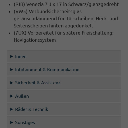
(PJB) Venezia 7 J x 17 in Schwarz/glanzgedreht
(VW5) Verbundsicherheitsglas
geräuschdämmend für Türscheiben, Heck- und
Seitenscheiben hinten abgedunkelt
(7UX) Vorbereitet für spätere Freischaltung:
Navigationssystem
Innen
Infotainment & Kommunikation
Sicherheit & Assistenz
Außen
Räder & Technik
Sonstiges