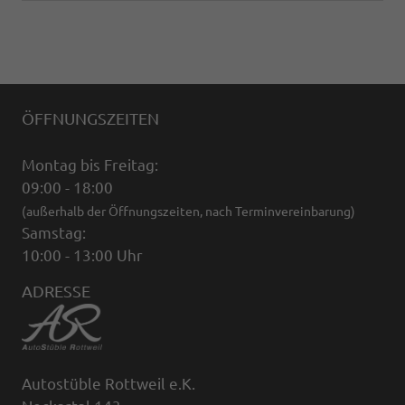
ÖFFNUNGSZEITEN
Montag bis Freitag:
09:00 - 18:00
(außerhalb der Öffnungszeiten, nach Terminvereinbarung)
Samstag:
10:00 - 13:00 Uhr
ADRESSE
Autostüble Rottweil e.K.