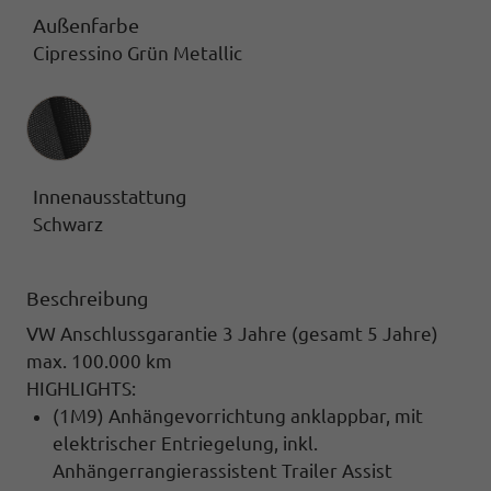
Außenfarbe
Cipressino Grün Metallic
Innenausstattung
Innenausstattung
Schwarz
Beschreibung
VW Anschlussgarantie 3 Jahre (gesamt 5 Jahre)
max. 100.000 km
HIGHLIGHTS:
(1M9) Anhängevorrichtung anklappbar, mit
elektrischer Entriegelung, inkl.
Anhängerrangierassistent Trailer Assist