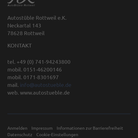
Autostüble Rottweil e.K.
Neckartal 143
78628 Rottweil
KONTAKT
tel. +49 (0) 741-94243800
mobil. 0151-46200146
mobil. 0171-8301697
mail.
info@autostueble.de
web. www.autostueble.de
Anmelden
Impressum
Informationen zur Barrierefreiheit
Datenschutz
Cookie-Einstellungen