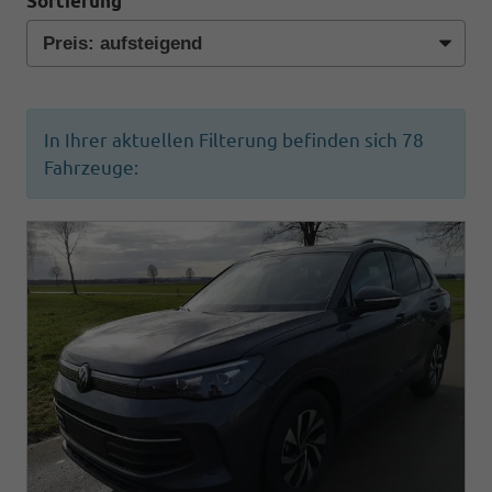
Sortierung
In Ihrer aktuellen Filterung befinden sich
78
Fahrzeuge: