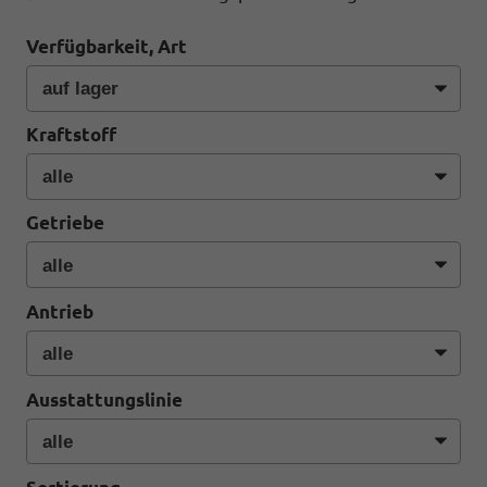
Verfügbarkeit, Art
Kraftstoff
Getriebe
Antrieb
Ausstattungslinie