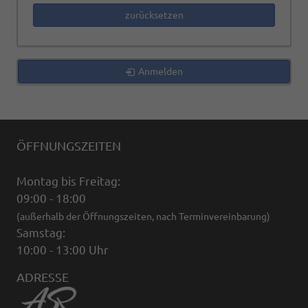
zurücksetzen
Anmelden
ÖFFNUNGSZEITEN
Montag bis Freitag:
09:00 - 18:00
(außerhalb der Öffnungszeiten, nach Terminvereinbarung)
Samstag:
10:00 - 13:00 Uhr
ADRESSE