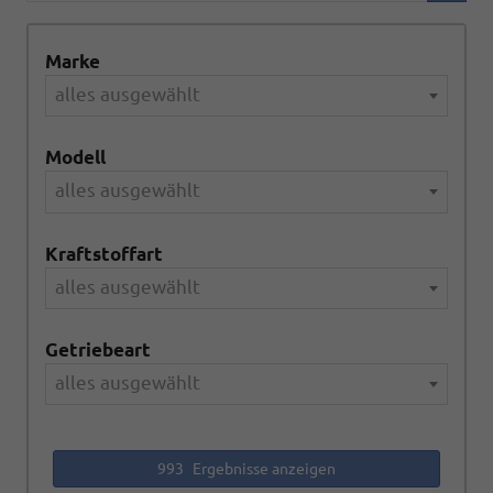
Marke
alles ausgewählt
Modell
alles ausgewählt
Kraftstoffart
alles ausgewählt
Getriebeart
alles ausgewählt
993
Ergebnisse anzeigen