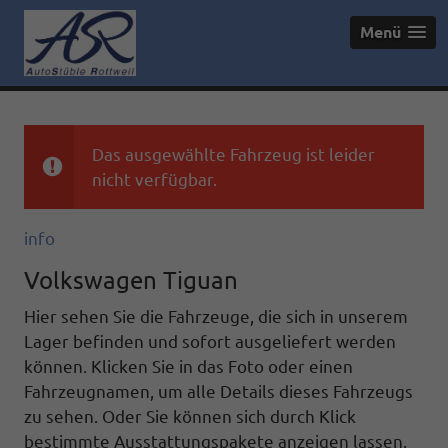
Menü
Das ausgewählte Fahrzeug ist leider
nicht verfügbar.
info
Volkswagen Tiguan
Hier sehen Sie die Fahrzeuge, die sich in unserem
Lager befinden und sofort ausgeliefert werden
können. Klicken Sie in das Foto oder einen
Fahrzeugnamen, um alle Details dieses Fahrzeugs
zu sehen. Oder Sie können sich durch Klick
bestimmte Ausstattungspakete anzeigen lassen.