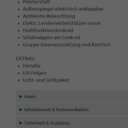
Polsterstoff
Außenspiegel elektrisch anklappbar
Ambiente-Beleuchtung
Elektr. Lendenwirbelstützen vorne
Multifunktionslenkrad
Schaltwippen am Lenkrad
Gruppe Innenausstattung und Komfort
EXTRAS:
Metallic
LM-Felgen
Licht- und Sichtpaket
Innen
Infotainment & Kommunikation
Sicherheit & Assistenz