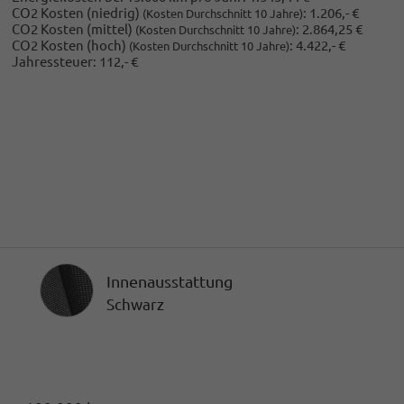
CO2 Kosten (niedrig)
:
1.206,- €
(Kosten Durchschnitt 10 Jahre)
CO2 Kosten (mittel)
:
2.864,25 €
(Kosten Durchschnitt 10 Jahre)
CO2 Kosten (hoch)
:
4.422,- €
(Kosten Durchschnitt 10 Jahre)
Jahressteuer:
112,- €
Innenausstattung
Innenausstattung
Schwarz