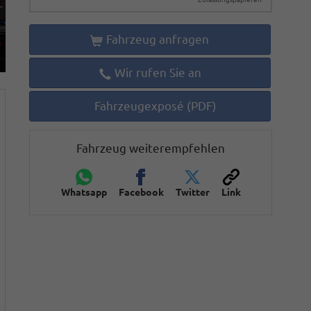
Fahrzeug anfragen
Wir rufen Sie an
Fahrzeugexposé (PDF)
Fahrzeug weiterempfehlen
Whatsapp
Facebook
Twitter
Link