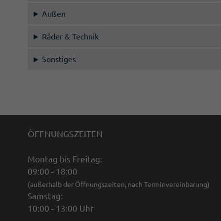
Außen
Räder & Technik
Sonstiges
ÖFFNUNGSZEITEN
Montag bis Freitag:
09:00 - 18:00
(außerhalb der Öffnungszeiten, nach Terminvereinbarung)
Samstag:
10:00 - 13:00 Uhr