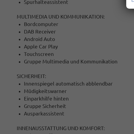
Spurhalteassistent
MULTIMEDIA UND KOMMUNIKATION:
Bordcomputer
DAB Receiver
Android Auto
Apple Car Play
Touchscreen
Gruppe Multimedia und Kommunikation
SICHERHEIT:
Innenspiegel automatisch abblendbar
Müdigkeitswarner
Einparkhilfe hinten
Gruppe Sicherheit
Ausparkassistent
INNENAUSSTATTUNG UND KOMFORT: