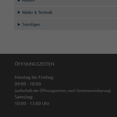
Außen
Räder & Technik
Sonstiges
ÖFFNUNGSZEITEN
Montag bis Freitag:
09:00 - 18:00
(außerhalb der Öffnungszeiten, nach Terminvereinbarung)
Samstag:
10:00 - 13:00 Uhr