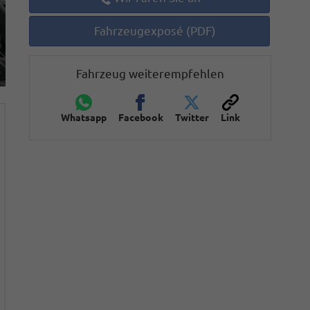
Fahrzeugexposé (PDF)
Fahrzeug weiterempfehlen
Whatsapp
Facebook
Twitter
Link