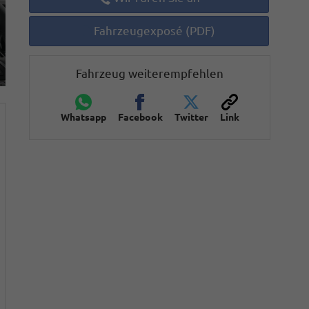
Fahrzeugexposé (PDF)
Fahrzeug weiterempfehlen
Whatsapp
Facebook
Twitter
Link