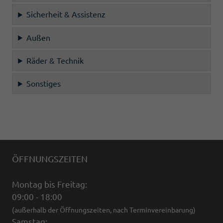
Sicherheit & Assistenz
Außen
Räder & Technik
Sonstiges
ÖFFNUNGSZEITEN
Montag bis Freitag:
09:00 - 18:00
(außerhalb der Öffnungszeiten, nach Terminvereinbarung)
Samstag: