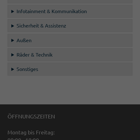
Infotainment & Kommunikation
Sicherheit & Assistenz
Außen
Räder & Technik
Sonstiges
ÖFFNUNGSZEITEN
Montag bis Freitag: