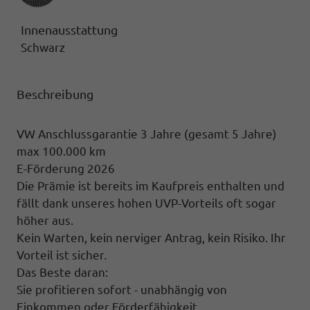
Innenausstattung
Schwarz
Beschreibung
VW Anschlussgarantie 3 Jahre (gesamt 5 Jahre)
max 100.000 km
E-Förderung 2026
Die Prämie ist bereits im Kaufpreis enthalten und
fällt dank unseres hohen UVP-Vorteils oft sogar
höher aus.
Kein Warten, kein nerviger Antrag, kein Risiko. Ihr
Vorteil ist sicher.
Das Beste daran:
Sie profitieren sofort - unabhängig von
Einkommen oder Förderfähigkeit.