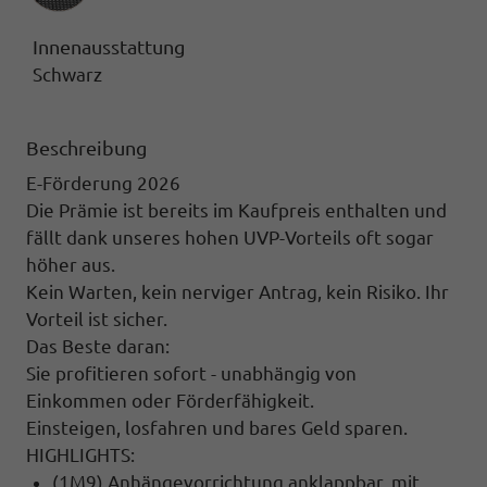
Innenausstattung
Schwarz
Beschreibung
E-Förderung 2026
Die Prämie ist bereits im Kaufpreis enthalten und
fällt dank unseres hohen UVP-Vorteils oft sogar
höher aus.
Kein Warten, kein nerviger Antrag, kein Risiko. Ihr
Vorteil ist sicher.
Das Beste daran:
Sie profitieren sofort - unabhängig von
Einkommen oder Förderfähigkeit.
Einsteigen, losfahren und bares Geld sparen.
HIGHLIGHTS:
(1M9) Anhängevorrichtung anklappbar, mit