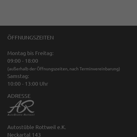
ÖFFNUNGSZEITEN
Montag bis Freitag:
09:00 - 18:00
(außerhalb der Öffnungszeiten, nach Terminvereinbarung)
Samstag:
10:00 - 13:00 Uhr
ADRESSE
Autostüble Rottweil e.K.
Neckartal 143