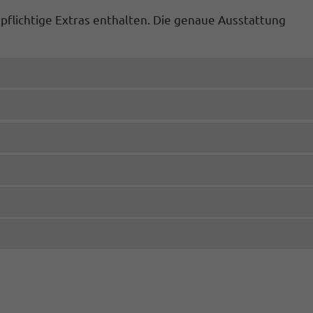
spflichtige Extras enthalten. Die genaue Ausstattung