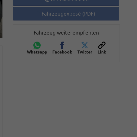
Fahrzeugexposé (PDF)
Fahrzeug weiterempfehlen
Whatsapp
Facebook
Twitter
Link