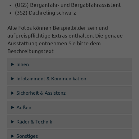
(UG5) Berganfahr- und Bergabfahrassistent
(3S2) Dachreling schwarz
Alle Fotos können Beispielbilder sein und
aufpreispflichtige Extras enthalten. Die genaue
Ausstattung entnehmen Sie bitte dem
Beschreibungstext
Innen
Infotainment & Kommunikation
Sicherheit & Assistenz
Außen
Räder & Technik
Sonstiges