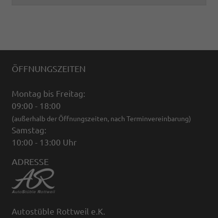
ÖFFNUNGSZEITEN
Montag bis Freitag:
09:00 - 18:00
(außerhalb der Öffnungszeiten, nach Terminvereinbarung)
Samstag:
10:00 - 13:00 Uhr
ADRESSE
Autostüble Rottweil e.K.