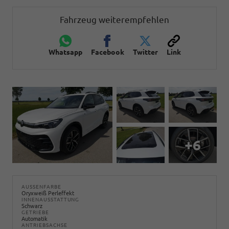
Fahrzeug weiterempfehlen
Whatsapp
Facebook
Twitter
Link
+6
AUSSENFARBE
Oryxweiß Perleffekt
INNENAUSSTATTUNG
Schwarz
GETRIEBE
Automatik
ANTRIEBSACHSE