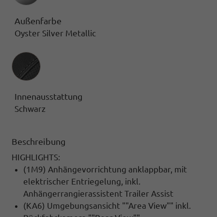
Außenfarbe
Oyster Silver Metallic
Innenausstattung
Innenausstattung
Schwarz
Beschreibung
HIGHLIGHTS:
(1M9) Anhängevorrichtung anklappbar, mit
elektrischer Entriegelung, inkl.
Anhängerrangierassistent Trailer Assist
(KA6) Umgebungsansicht ""Area View"" inkl.