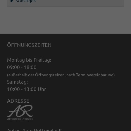
Sonstiges
ÖFFNUNGSZEITEN
Montag bis Freitag:
09:00 - 18:00
(außerhalb der Öffnungszeiten, nach Terminvereinbarung)
Samstag:
10:00 - 13:00 Uhr
ADRESSE
Autostüble Rottweil e.K.