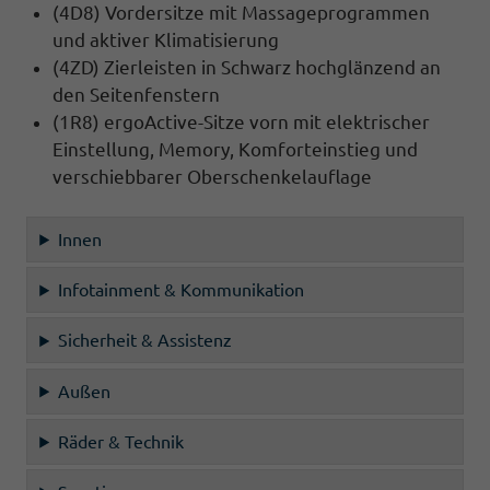
(4D8) Vordersitze mit Massageprogrammen
und aktiver Klimatisierung
(4ZD) Zierleisten in Schwarz hochglänzend an
den Seitenfenstern
(1R8) ergoActive-Sitze vorn mit elektrischer
Einstellung, Memory, Komforteinstieg und
verschiebbarer Oberschenkelauflage
Innen
Infotainment & Kommunikation
Sicherheit & Assistenz
Außen
Räder & Technik