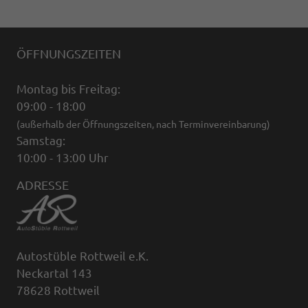
ÖFFNUNGSZEITEN
Montag bis Freitag:
09:00 - 18:00
(außerhalb der Öffnungszeiten, nach Terminvereinbarung)
Samstag:
10:00 - 13:00 Uhr
ADRESSE
Autostüble Rottweil e.K.
Neckartal 143
78628 Rottweil