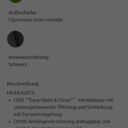
Außenfarbe
Cipressino Grün Metallic
Innenausstattung
Innenausstattung
Schwarz
Beschreibung
HIGHLIGHTS:
(5I6) ""Easy Open & Close"" - Heckklappe mit
sensorgesteuerter Öffnung und Schließung,
mit Fernentriegelung
(1M9) Anhängevorrichtung anklappbar, mit