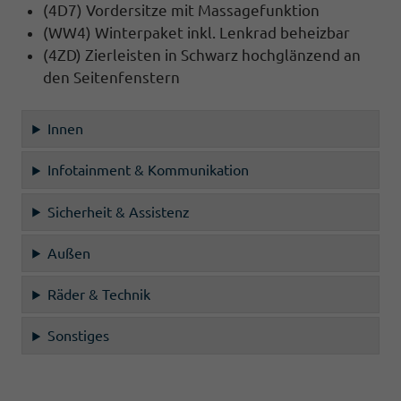
(4D7) Vordersitze mit Massagefunktion
(WW4) Winterpaket inkl. Lenkrad beheizbar
(4ZD) Zierleisten in Schwarz hochglänzend an
den Seitenfenstern
Innen
Infotainment & Kommunikation
Sicherheit & Assistenz
Außen
Räder & Technik
Sonstiges