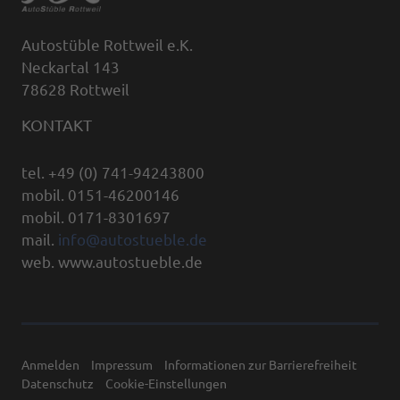
Autostüble Rottweil e.K.
Neckartal 143
78628 Rottweil
KONTAKT
tel. +49 (0) 741-94243800
mobil. 0151-46200146
mobil. 0171-8301697
mail.
info@autostueble.de
web. www.autostueble.de
Anmelden
Impressum
Informationen zur Barrierefreiheit
Datenschutz
Cookie-Einstellungen