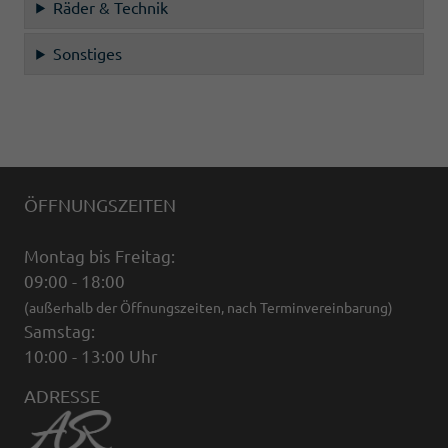
Räder & Technik
Sonstiges
ÖFFNUNGSZEITEN
Montag bis Freitag:
09:00 - 18:00
(außerhalb der Öffnungszeiten, nach Terminvereinbarung)
Samstag:
10:00 - 13:00 Uhr
ADRESSE