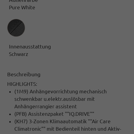
Pure White
Innenausstattung
Innenausstattung
Schwarz
Beschreibung
HIGHLIGHTS:
(1M9) Anhängevorrichtung mechanisch
schwenkbar u.elektr.auslösbar mit
Anhängerrangier assistent
(PFB) Assistenzpaket ""IQ.DRIVE""
(KH7) 3-Zonen Klimaautomatik ""Air Care
Climatronic"" mit Bedienteil hinten und Aktiv-