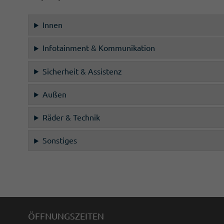
Innen
Infotainment & Kommunikation
Sicherheit & Assistenz
Außen
Räder & Technik
Sonstiges
ÖFFNUNGSZEITEN