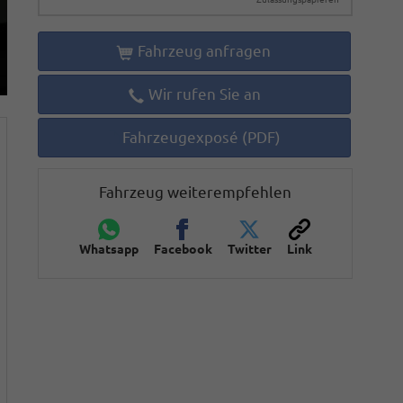
Fahrzeug anfragen
Wir rufen Sie an
Fahrzeugexposé (PDF)
Fahrzeug weiterempfehlen
Whatsapp
Facebook
Twitter
Link