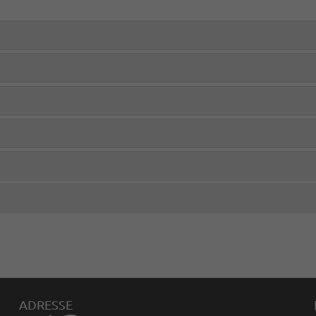
ADRESSE