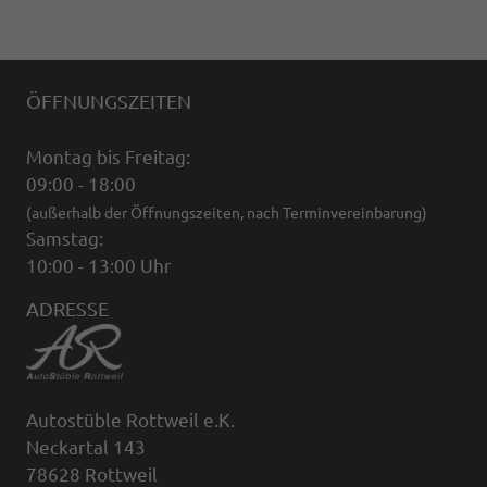
ÖFFNUNGSZEITEN
Montag bis Freitag:
09:00 - 18:00
(außerhalb der Öffnungszeiten, nach Terminvereinbarung)
Samstag:
10:00 - 13:00 Uhr
ADRESSE
Autostüble Rottweil e.K.
Neckartal 143
78628 Rottweil