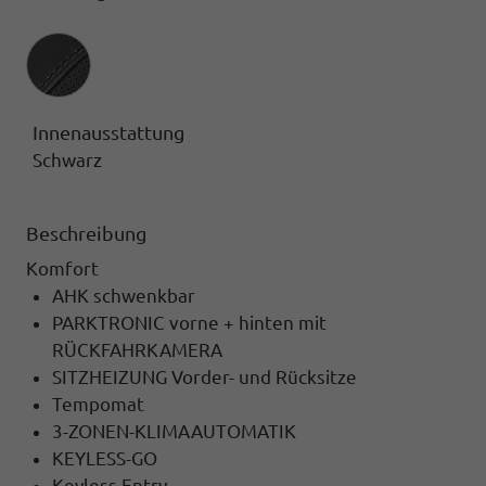
Innenausstattung
Innenausstattung
Schwarz
Beschreibung
Komfort
AHK schwenkbar
PARKTRONIC vorne + hinten mit
RÜCKFAHRKAMERA
SITZHEIZUNG Vorder- und Rücksitze
Tempomat
3-ZONEN-KLIMAAUTOMATIK
KEYLESS-GO
Keyless Entry