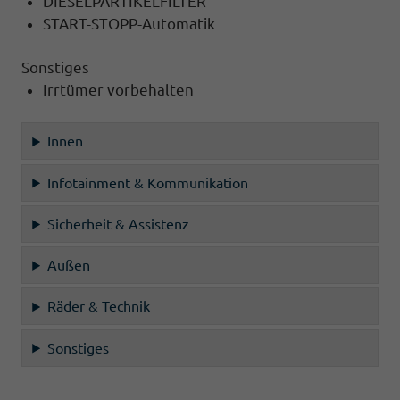
DIESELPARTIKELFILTER
START-STOPP-Automatik
Sonstiges
Irrtümer vorbehalten
Innen
Infotainment & Kommunikation
Sicherheit & Assistenz
Außen
Räder & Technik
Sonstiges