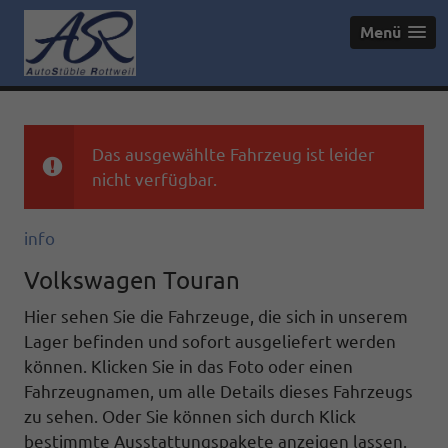
Menü
Das ausgewählte Fahrzeug ist leider
nicht verfügbar.
info
Volkswagen Touran
Hier sehen Sie die Fahrzeuge, die sich in unserem
Lager befinden und sofort ausgeliefert werden
können. Klicken Sie in das Foto oder einen
Fahrzeugnamen, um alle Details dieses Fahrzeugs
zu sehen. Oder Sie können sich durch Klick
bestimmte Ausstattungspakete anzeigen lassen.