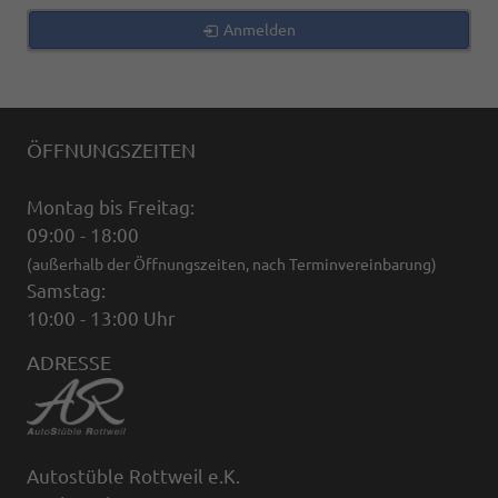
Anmelden
ÖFFNUNGSZEITEN
Montag bis Freitag:
09:00 - 18:00
(außerhalb der Öffnungszeiten, nach Terminvereinbarung)
Samstag:
10:00 - 13:00 Uhr
ADRESSE
Autostüble Rottweil e.K.