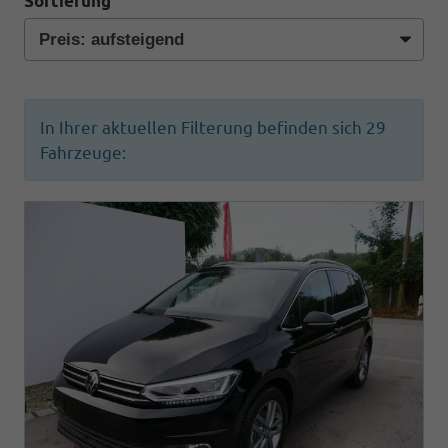
Sortierung
In Ihrer aktuellen Filterung befinden sich
29
Fahrzeuge: