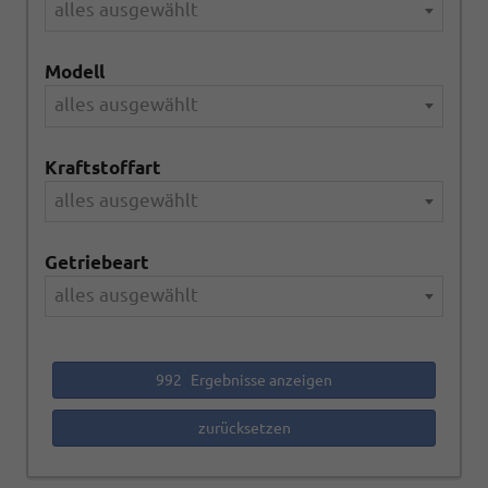
alles ausgewählt
Modell
alles ausgewählt
Kraftstoffart
alles ausgewählt
Getriebeart
alles ausgewählt
992
Ergebnisse anzeigen
zurücksetzen