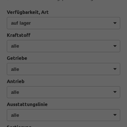
Verfügbarkeit, Art
Kraftstoff
Getriebe
Antrieb
Ausstattungslinie