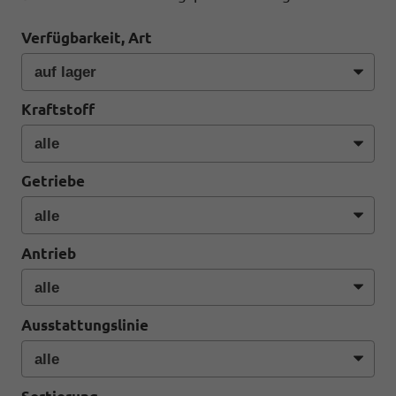
Verfügbarkeit, Art
Kraftstoff
Getriebe
Antrieb
Ausstattungslinie