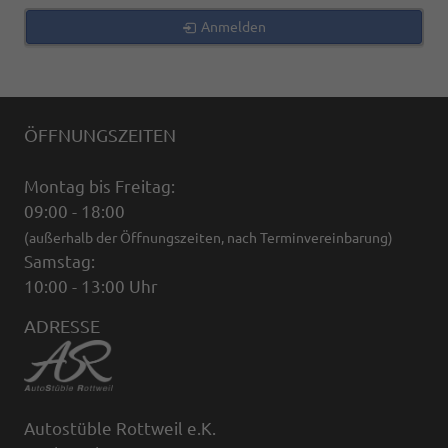
Anmelden
ÖFFNUNGSZEITEN
Montag bis Freitag:
09:00 - 18:00
(außerhalb der Öffnungszeiten, nach Terminvereinbarung)
Samstag:
10:00 - 13:00 Uhr
ADRESSE
Autostüble Rottweil e.K.