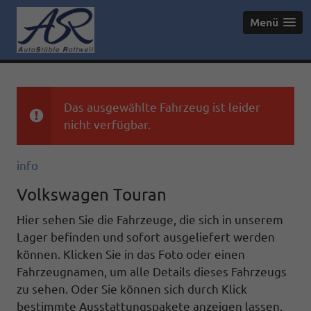
Menü
Das ausgewählte Fahrzeug ist leider
nicht verfügbar.
info
Volkswagen Touran
Hier sehen Sie die Fahrzeuge, die sich in unserem
Lager befinden und sofort ausgeliefert werden
können. Klicken Sie in das Foto oder einen
Fahrzeugnamen, um alle Details dieses Fahrzeugs
zu sehen. Oder Sie können sich durch Klick
bestimmte Ausstattungspakete anzeigen lassen.