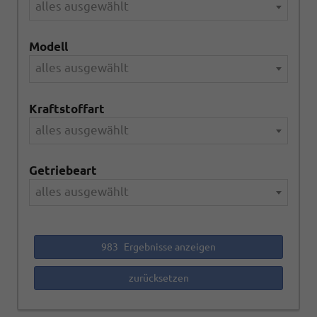
alles ausgewählt
Modell
alles ausgewählt
Kraftstoffart
alles ausgewählt
Getriebeart
alles ausgewählt
983
Ergebnisse anzeigen
zurücksetzen