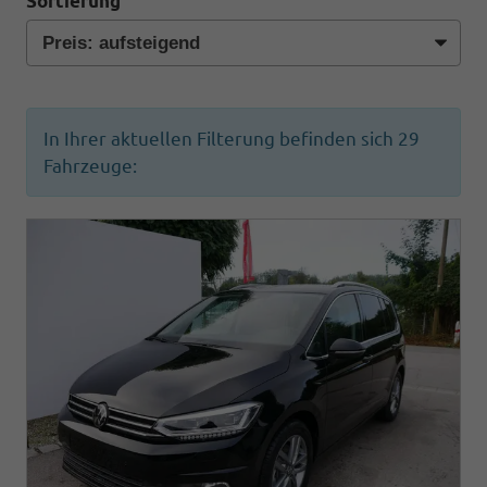
Sortierung
In Ihrer aktuellen Filterung befinden sich
29
Fahrzeuge: