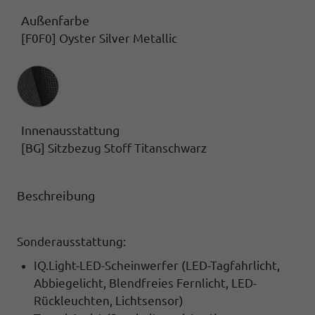
Außenfarbe
[F0F0] Oyster Silver Metallic
Innenausstattung
Innenausstattung
[BG] Sitzbezug Stoff Titanschwarz
Beschreibung
Sonderausstattung:
IQ.Light-LED-Scheinwerfer
(LED-Tagfahrlicht,
Abbiegelicht, Blendfreies Fernlicht, LED-
Rückleuchten, Lichtsensor)