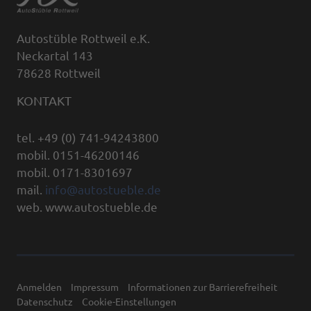
Autostüble Rottweil e.K.
Neckartal 143
78628 Rottweil
KONTAKT
tel. +49 (0) 741-94243800
mobil. 0151-46200146
mobil. 0171-8301697
mail.
info@autostueble.de
web. www.autostueble.de
Anmelden
Impressum
Informationen zur Barrierefreiheit
Datenschutz
Cookie-Einstellungen