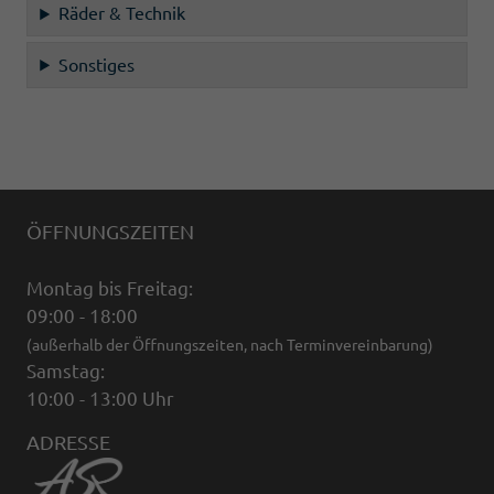
Räder & Technik
Sonstiges
ÖFFNUNGSZEITEN
Montag bis Freitag:
09:00 - 18:00
(außerhalb der Öffnungszeiten, nach Terminvereinbarung)
Samstag:
10:00 - 13:00 Uhr
ADRESSE