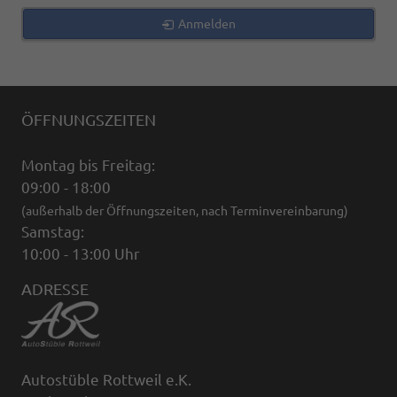
Anmelden
ÖFFNUNGSZEITEN
Montag bis Freitag:
09:00 - 18:00
(außerhalb der Öffnungszeiten, nach Terminvereinbarung)
Samstag:
10:00 - 13:00 Uhr
ADRESSE
Autostüble Rottweil e.K.