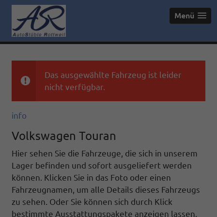
Menü
Das ausgewählte Fahrzeug ist leider
nicht verfügbar.
info
Volkswagen Touran
Hier sehen Sie die Fahrzeuge, die sich in unserem
Lager befinden und sofort ausgeliefert werden
können. Klicken Sie in das Foto oder einen
Fahrzeugnamen, um alle Details dieses Fahrzeugs
zu sehen. Oder Sie können sich durch Klick
bestimmte Ausstattungspakete anzeigen lassen.