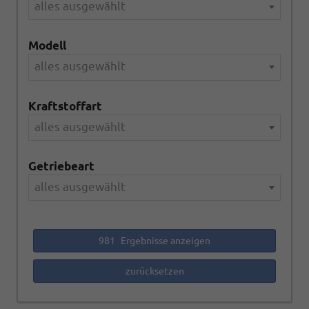
alles ausgewählt
Modell
alles ausgewählt
Kraftstoffart
alles ausgewählt
Getriebeart
alles ausgewählt
981
Ergebnisse anzeigen
zurücksetzen