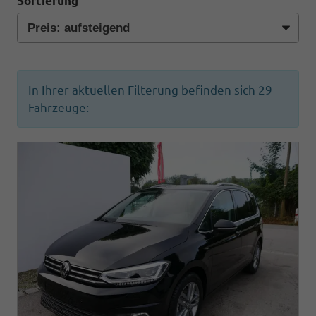
Sortierung
In Ihrer aktuellen Filterung befinden sich
29
Fahrzeuge: