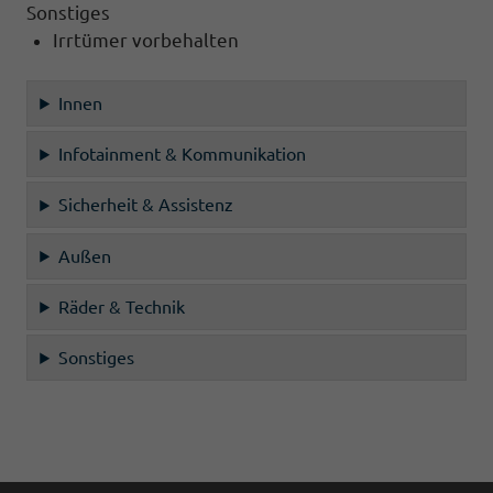
Sonstiges
Irrtümer vorbehalten
Innen
Infotainment & Kommunikation
Sicherheit & Assistenz
Außen
Räder & Technik
Sonstiges