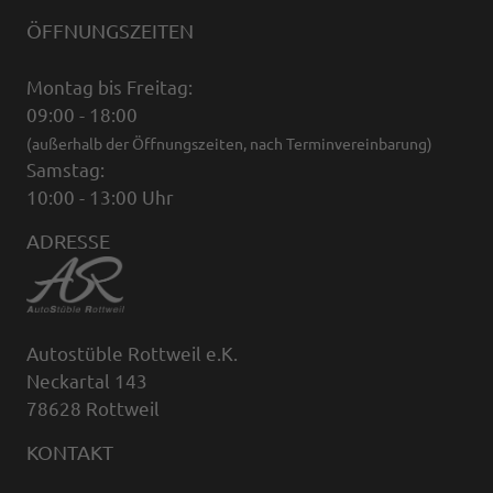
ÖFFNUNGSZEITEN
Montag bis Freitag:
09:00 - 18:00
(außerhalb der Öffnungszeiten, nach Terminvereinbarung)
Samstag:
10:00 - 13:00 Uhr
ADRESSE
Autostüble Rottweil e.K.
Neckartal 143
78628 Rottweil
KONTAKT