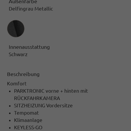
Außenfarbe
Delfingrau Metallic
Innenausstattung
Innenausstattung
Schwarz
Beschreibung
Komfort
PARKTRONIC vorne + hinten mit
RÜCKFAHRKAMERA
SITZHEIZUNG Vordersitze
Tempomat
Klimaanlage
KEYLESS-GO