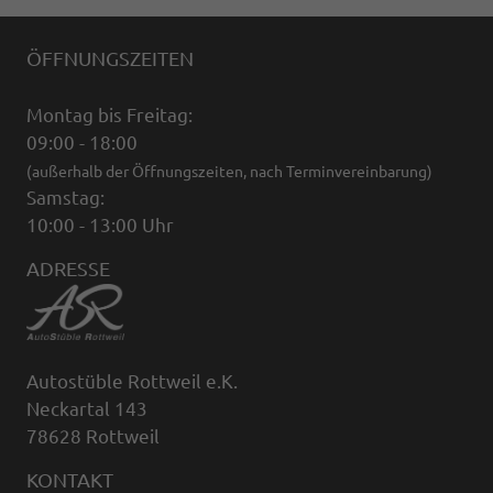
ÖFFNUNGSZEITEN
Montag bis Freitag:
09:00 - 18:00
(außerhalb der Öffnungszeiten, nach Terminvereinbarung)
Samstag:
10:00 - 13:00 Uhr
ADRESSE
Autostüble Rottweil e.K.
Neckartal 143
78628 Rottweil
KONTAKT