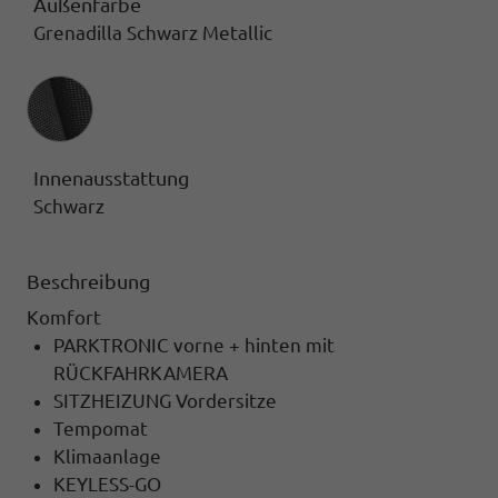
Außenfarbe
Grenadilla Schwarz Metallic
Innenausstattung
Innenausstattung
Schwarz
Beschreibung
Komfort
PARKTRONIC vorne + hinten mit
RÜCKFAHRKAMERA
SITZHEIZUNG Vordersitze
Tempomat
Klimaanlage
KEYLESS-GO