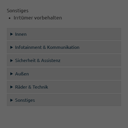
Sonstiges
Irrtümer vorbehalten
Innen
Infotainment & Kommunikation
Sicherheit & Assistenz
Außen
Räder & Technik
Sonstiges