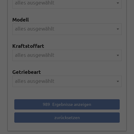
alles ausgewählt
Modell
alles ausgewählt
Kraftstoffart
alles ausgewählt
Getriebeart
alles ausgewählt
989
Ergebnisse anzeigen
zurücksetzen