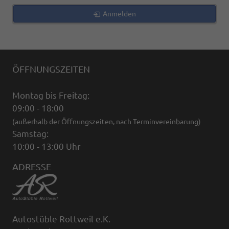
Anmelden
ÖFFNUNGSZEITEN
Montag bis Freitag:
09:00 - 18:00
(außerhalb der Öffnungszeiten, nach Terminvereinbarung)
Samstag:
10:00 - 13:00 Uhr
ADRESSE
Autostüble Rottweil e.K.