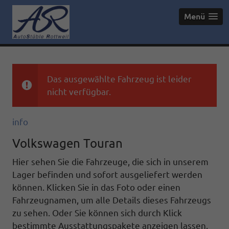
Menü
Das ausgewählte Fahrzeug ist leider
nicht verfügbar.
info
Volkswagen Touran
Hier sehen Sie die Fahrzeuge, die sich in unserem
Lager befinden und sofort ausgeliefert werden
können. Klicken Sie in das Foto oder einen
Fahrzeugnamen, um alle Details dieses Fahrzeugs
zu sehen. Oder Sie können sich durch Klick
bestimmte Ausstattungspakete anzeigen lassen.