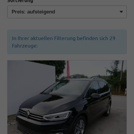
Sortierung
In Ihrer aktuellen Filterung befinden sich
29
Fahrzeuge: