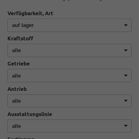
Verfügbarkeit, Art
Kraftstoff
Getriebe
Antrieb
Ausstattungslinie